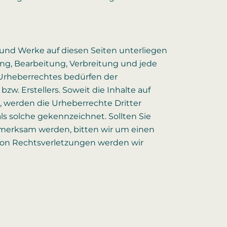
e und Werke auf diesen Seiten unterliegen
ng, Bearbeitung, Verbreitung und jede
 Urheberrechtes bedürfen der
zw. Erstellers. Soweit die Inhalte auf
n, werden die Urheberrechte Dritter
ls solche gekennzeichnet. Sollten Sie
fmerksam werden, bitten wir um einen
on Rechtsverletzungen werden wir