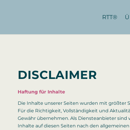
RTT®
Ü
DISCLAIMER
Haftung für Inhalte
Die Inhalte unserer Seiten wurden mit größter Sor
Für die Richtigkeit, Vollständigkeit und Aktuali
Gewähr übernehmen. Als Diensteanbieter sind w
Inhalte auf diesen Seiten nach den allgemeinen