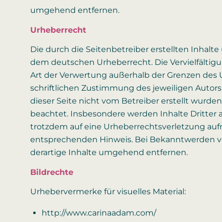
umgehend entfernen.
Urheberrecht
Die durch die Seitenbetreiber erstellten Inhalt
dem deutschen Urheberrecht. Die Vervielfältigu
Art der Verwertung außerhalb der Grenzen des
schriftlichen Zustimmung des jeweiligen Autors b
dieser Seite nicht vom Betreiber erstellt wurde
beachtet. Insbesondere werden Inhalte Dritter a
trotzdem auf eine Urheberrechtsverletzung au
entsprechenden Hinweis. Bei Bekanntwerden v
derartige Inhalte umgehend entfernen.
Bildrechte
Urhebervermerke für visuelles Material:
http://www.carinaadam.com/